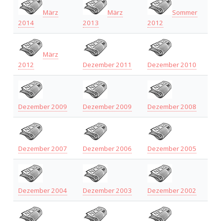
März
März
Sommer
2014
2013
2012
März
2012
Dezember 2011
Dezember 2010
Dezember 2009
Dezember 2009
Dezember 2008
Dezember 2007
Dezember 2006
Dezember 2005
Dezember 2004
Dezember 2003
Dezember 2002