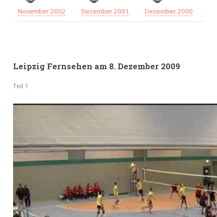
November 2002
Dezember 2001
Dezember 2000
Leipzig Fernsehen am 8. Dezember 2009
Teil 1