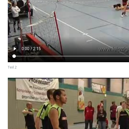
Teil 2