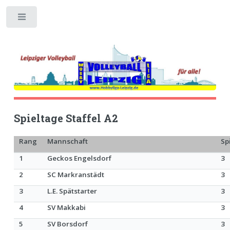
Toggle
Spieltage Staffel A2